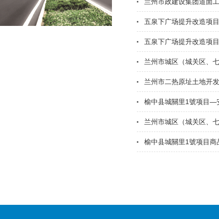
兰州市政建设集团道面
五泉下广场提升改造项目
五泉下广场提升改造项目
兰州市城区（城关区、七
兰州市二热原址土地开发
榆中县城關里1號项目—
兰州市城区（城关区、七
榆中县城關里1號项目商