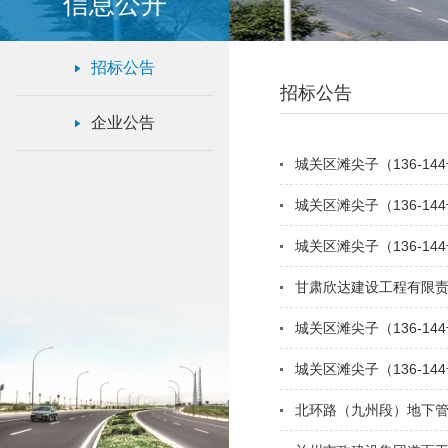
信息公开
招标公告
招标公告
企业公告
城关区滩尖子（136-1
城关区滩尖子（136-1
城关区滩尖子（136-
甘肃欣达建设工程有限
城关区滩尖子（136-1
城关区滩尖子（136-1
北环路（九州段）地下管