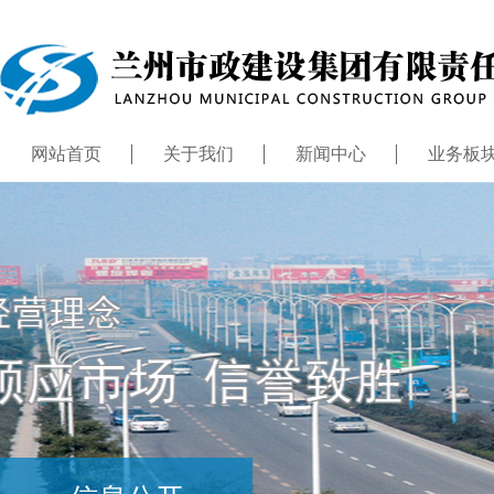
网站首页
关于我们
新闻中心
业务板