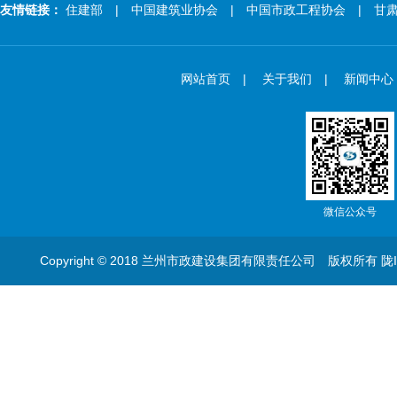
友情链接：
住建部
| 中国建筑业协会
| 中国市政工程协会
| 甘肃
网站首页
|
关于我们
|
新闻中心
微信公众号
Copyright © 2018 兰州市政建设集团有限责任公司 版权所有
陇I