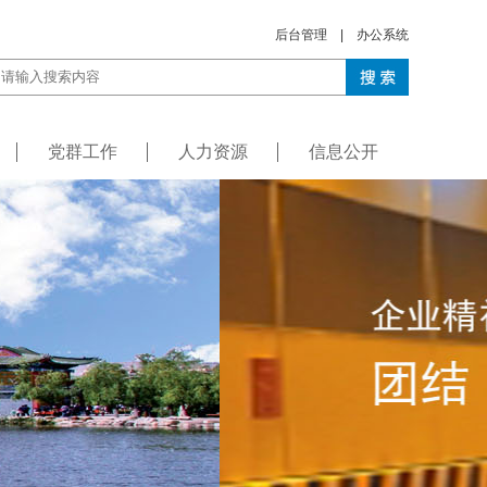
后台管理
|
办公系统
党群工作
人力资源
信息公开