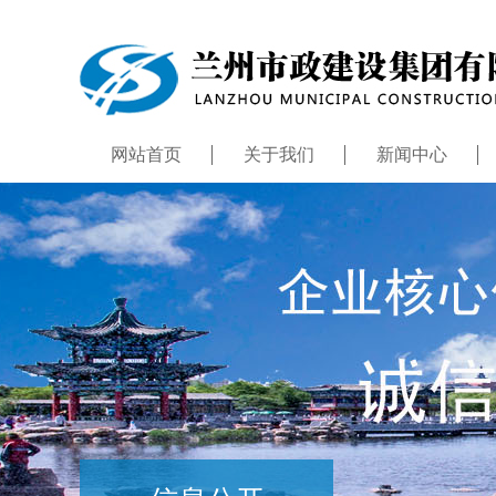
网站首页
关于我们
新闻中心