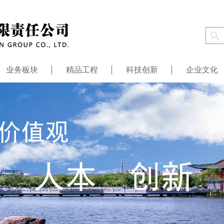
业务板块
精品工程
科技创新
企业文化