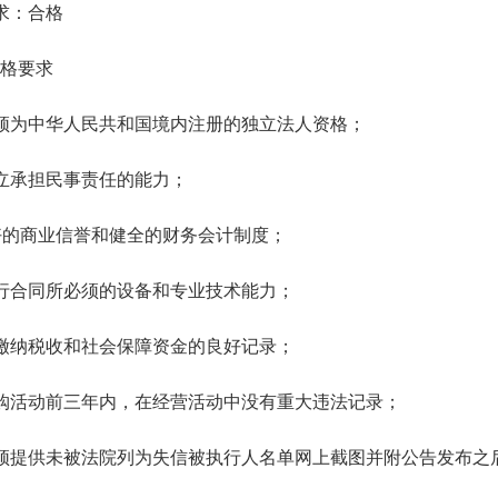
要求：合格
格要求
人须为中华人民共和国境内注册的独立法人资格；
独立承担民事责任的能力；
良好的商业信誉和健全的财务会计制度；
履行合同所必须的设备和专业技术能力；
缴纳税收和社会保障资金的良好记录；
购活动前三年内，在经营活动中没有重大违法记录；
人须提供未被法院列为失信被执行人名单网上截图并附公告发布之