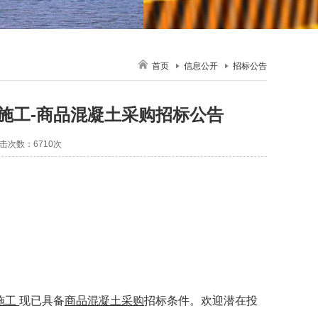
首页
信息公开
招标公告
目施工-商品混凝土采购招标公告
 点击次数：6710次
施工
现已具备
商品混凝土采购
招标条件。欢迎潜在投