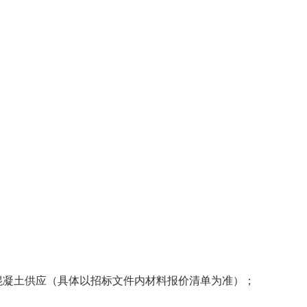
混凝土供应（具体以招标文件内材料报价清单为准）；