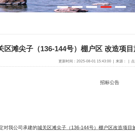
关区滩尖子（136-144号）棚户区 改造项
更新时间：2025-08-01 15:43:00 | 来源： |
招标公告
定对我公司承建的
城关区滩尖子（
136-144
号）棚户区改造项目