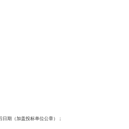
后日期（加盖投标单位公章）；