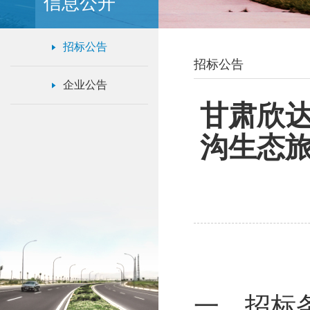
信息公开
招标公告
招标公告
企业公告
甘肃欣
沟生态
一、招标