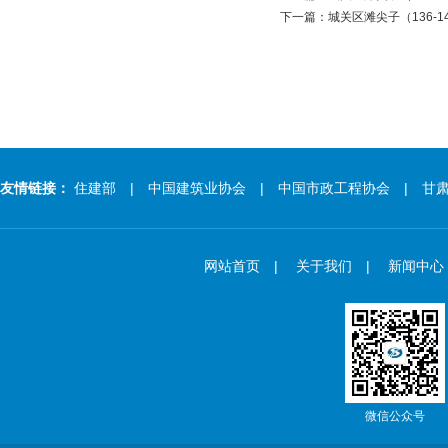
下一篇：
城关区滩尖子（136
友情链接：
住建部
| 中国建筑业协会
| 中国市政工程协会
| 甘肃
网站首页
|
关于我们
|
新闻中心
微信公众号