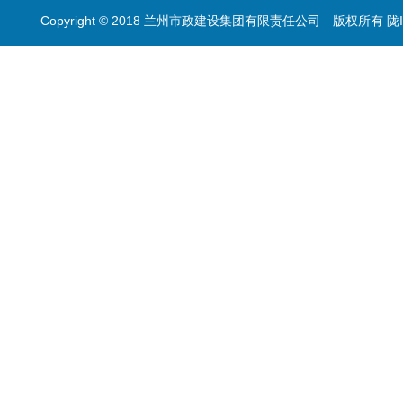
Copyright © 2018 兰州市政建设集团有限责任公司 版权所有
陇I