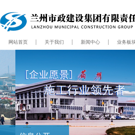
网站首页
关于我们
新闻中心
业务板