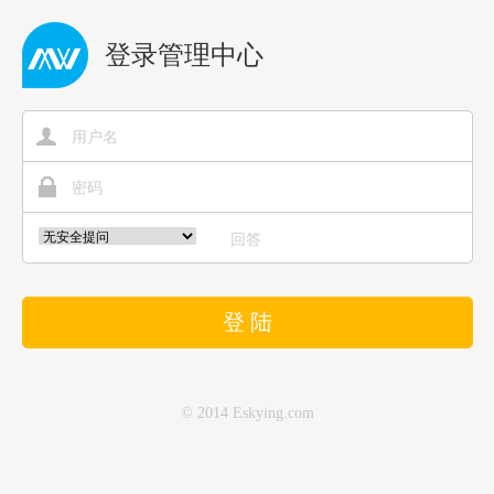
登录管理中心
用户名
密码
回答
登 陆
© 2014 Eskying.com